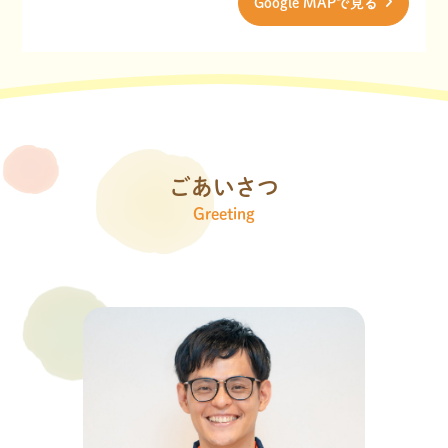
Google MAPで見る
ごあいさつ