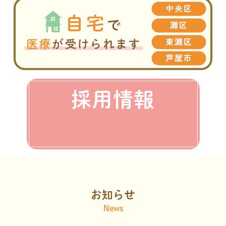
採用情報
お知らせ