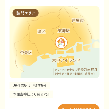
JR住吉駅より徒歩5分
本住吉神社より徒歩2分