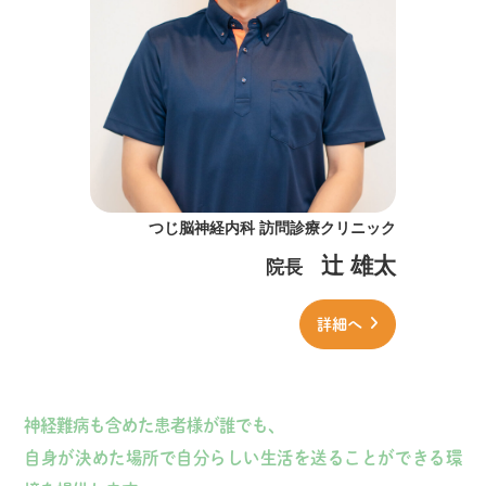
つじ脳神経内科 訪問診療クリニック
辻 雄太
院長
詳細へ
神経難病も含めた患者様が誰でも、
自身が決めた場所で自分らしい生活を送ることができる環