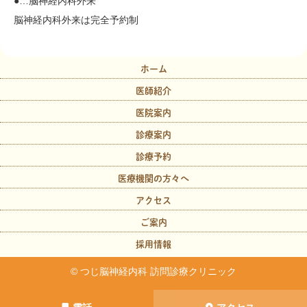
●…脳神経内科外来
脳神経内科外来は完全予約制
ホーム
医師紹介
医院案内
診療案内
診療予約
医療機関の方々へ
アクセス
ご案内
採用情報
© つじ脳神経内科 訪問診療クリニック