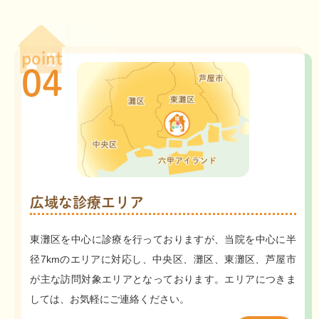
point
04
広域な診療エリア
東灘区を中心に診療を行っておりますが、当院を中心に半
径7kmのエリアに対応し、中央区、灘区、東灘区、芦屋市
が主な訪問対象エリアとなっております。エリアにつきま
しては、お気軽にご連絡ください。