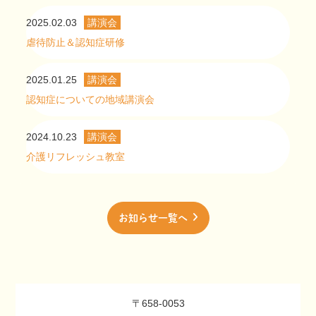
2025.02.03
講演会
虐待防止＆認知症研修
2025.01.25
講演会
認知症についての地域講演会
2024.10.23
講演会
介護リフレッシュ教室
お知らせ一覧へ
〒658-0053