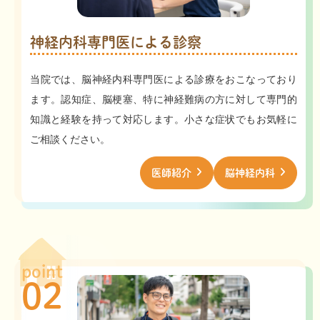
神経内科専門医による診察
当院では、脳神経内科専門医による診療をおこなっており
ます。認知症、脳梗塞、特に神経難病の方に対して専門的
知識と経験を持って対応します。小さな症状でもお気軽に
ご相談ください。
医師紹介
脳神経内科
point
02