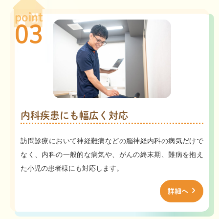
point
03
内科疾患にも幅広く対応
訪問診療において神経難病などの脳神経内科の病気だけで
なく、内科の一般的な病気や、がんの終末期、難病を抱え
た小児の患者様にも対応します。
詳細へ