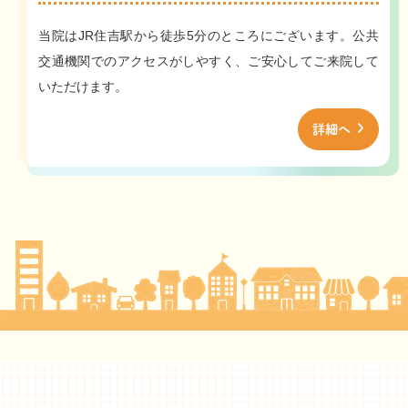
当院はJR住吉駅から徒歩5分のところにございます。公共
交通機関でのアクセスがしやすく、ご安心してご来院して
いただけます。
詳細へ