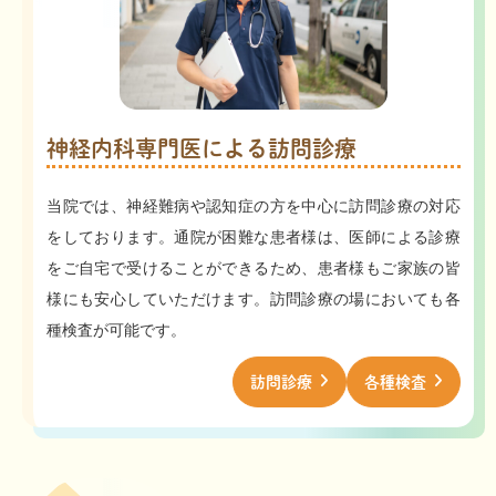
神経内科専門医による訪問診療
当院では、神経難病や認知症の方を中心に訪問診療の対応
をしております。通院が困難な患者様は、医師による診療
をご自宅で受けることができるため、患者様もご家族の皆
様にも安心していただけます。訪問診療の場においても各
種検査が可能です。
訪問診療
各種検査