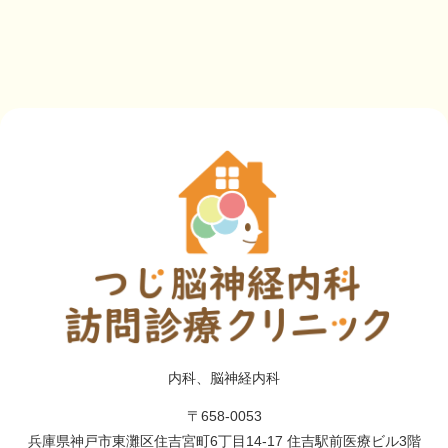
内科、脳神経内科
〒658-0053
兵庫県神戸市東灘区住吉宮町6丁目14‐17 住吉駅前医療ビル3階