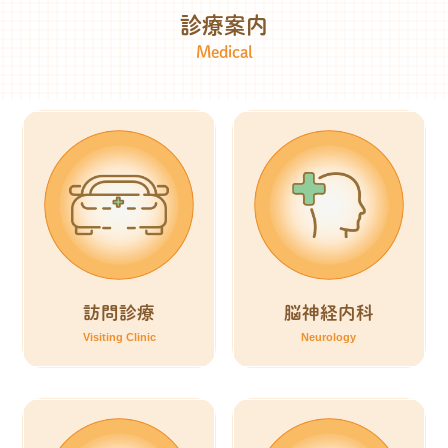
診療案内
訪問診療
脳神経内科
Visiting Clinic
Neurology